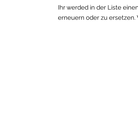
Ihr werded in der Liste ein
erneuern oder zu ersetzen.