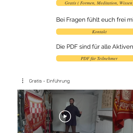
Gratis ( Formen, Meditation, Wissen
Bei Fragen fühlt euch frei m
Kontakt
Die PDF sind für alle Aktiven
PDF für Teilnehmer
Gratis - Einführung