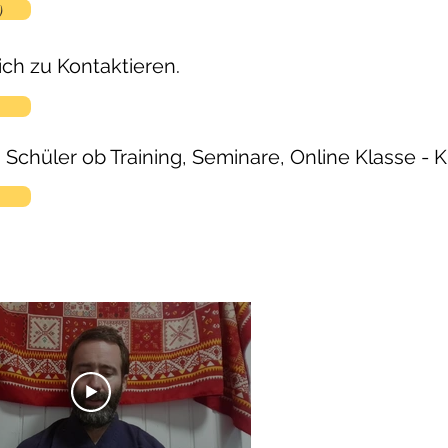
)
ich zu Kontaktieren.
 Schüler ob Training, Seminare, Online Klasse - Ku