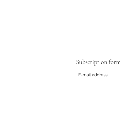
Subscription form