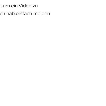
rn um ein Video zu
ch hab einfach melden.