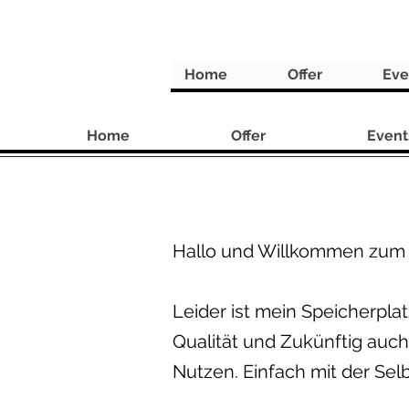
Home
Offer
Eve
Home
Offer
Event
Hallo und Willkommen zum
Leider ist mein Speicherpla
Qualität und Zukünftig auch
Nutzen. Einfach mit der Se