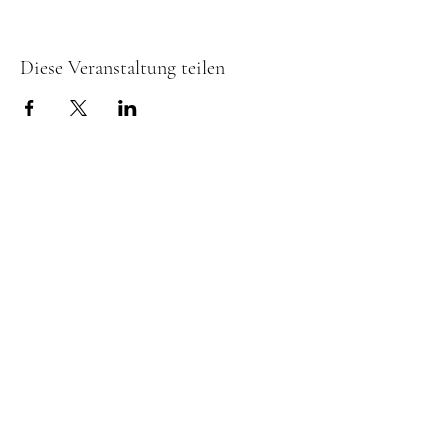
Diese Veranstaltung teilen