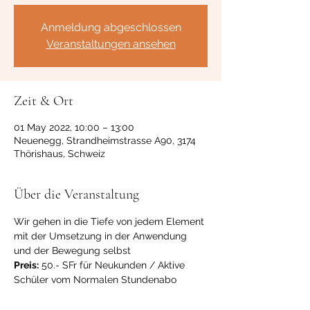
Anmeldung abgeschlossen
Veranstaltungen ansehen
Zeit & Ort
01 May 2022, 10:00 – 13:00
Neuenegg, Strandheimstrasse A90, 3174
Thörishaus, Schweiz
Über die Veranstaltung
Wir gehen in die Tiefe von jedem Element 
mit der Umsetzung in der Anwendung 
und der Bewegung selbst
Preis:
 50.- SFr für Neukunden / Aktive 
Schüler vom Normalen Stundenabo