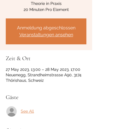
Theorie in Praxis
20 Minuten Pro Element
Anmeldung abgeschlossen
Veranstaltungen ansehen
Zeit & Ort
27 May 2023, 13:00 – 28 May 2023, 17:00
Neuenegg, Strandheimstrasse A90, 3174
Thörishaus, Schweiz
Gäste
See All