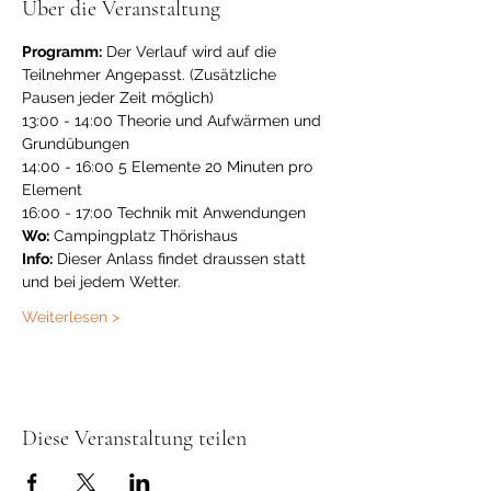
Über die Veranstaltung
Programm:
 Der Verlauf wird auf die 
Teilnehmer Angepasst. (Zusätzliche 
Pausen jeder Zeit möglich)
13:00 - 14:00 Theorie und Aufwärmen und 
Grundübungen
14:00 - 16:00 5 Elemente 20 Minuten pro 
Element
16:00 - 17:00 Technik mit Anwendungen
Wo:
 Campingplatz Thörishaus
Info:
 Dieser Anlass findet draussen statt 
und bei jedem Wetter.
Weiterlesen >
Diese Veranstaltung teilen