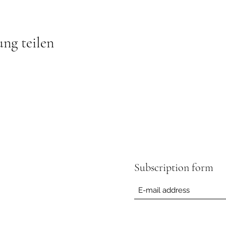
ung teilen
Subscription form