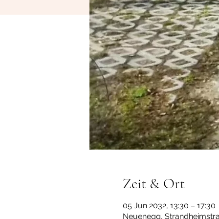
Zeit & Ort
05 Jun 2032, 13:30 – 17:30
Neuenegg, Strandheimstra