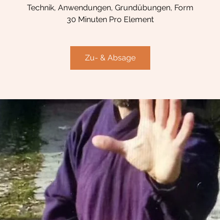
Technik, Anwendungen, Grundübungen, Form
30 Minuten Pro Element
Zu- & Absage