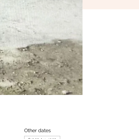
Other dates