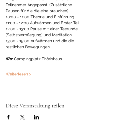
Teilnehmer Angepasst. (Zusätzliche 
Pausen für die die eine brauchen)
10:00 - 11:00 Theorie und Einführung
11:00 - 12:00 Aufwärmen und Erster Teil
12:00 - 13:00 Pause mit einer Teerunde 
(Selbstverpflegung) und Meditation
13:00 - 15:00 Aufwärmen und die die 
restlichen Bewegungen
Wo:
 Campingplatz Thörishaus
Weiterlesen >
Diese Veranstaltung teilen