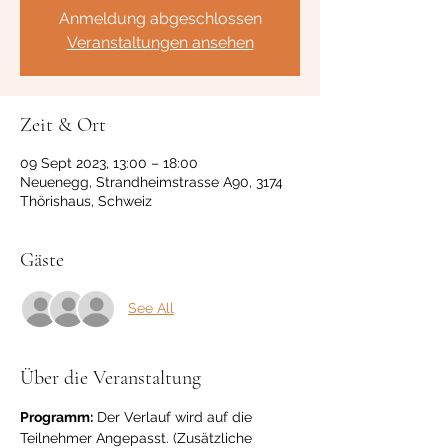
Anmeldung abgeschlossen
Veranstaltungen ansehen
Zeit & Ort
09 Sept 2023, 13:00 – 18:00
Neuenegg, Strandheimstrasse A90, 3174
Thörishaus, Schweiz
Gäste
See All
Über die Veranstaltung
Programm:
 Der Verlauf wird auf die 
Teilnehmer Angepasst. (Zusätzliche 