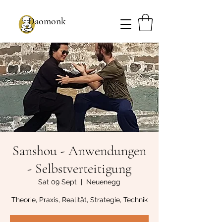
Daomonk
Sanshou - Anwendungen
- Selbstverteitigung
Sat 09 Sept
  |  
Neuenegg
Theorie, Praxis, Realität, Strategie, Technik