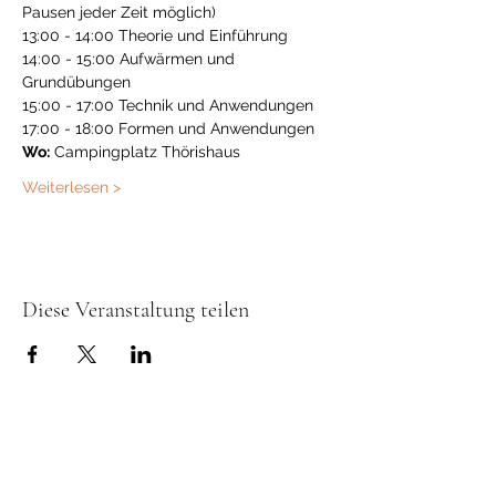
Pausen jeder Zeit möglich)
13:00 - 14:00 Theorie und Einführung
14:00 - 15:00 Aufwärmen und 
Grundübungen
15:00 - 17:00 Technik und Anwendungen
17:00 - 18:00 Formen und Anwendungen
Wo:
 Campingplatz Thörishaus
Weiterlesen >
Diese Veranstaltung teilen